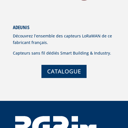
ADEUNIS
Découvrez l’ensemble des capteurs LoRaWAN de ce
fabricant français.
Capteurs sans fil dédiés Smart Building & Industry.
CATALOGUE