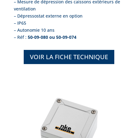
– Mesure de dépression des caissons extérieurs de
ventilation
– Dépressostat externe en option
– IP65
– Autonomie 10 ans
– Réf :
50-09-080 ou 50-09-074
VOIR LA FICHE TECHNIQUE