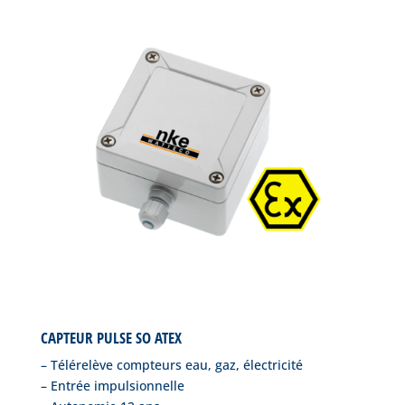
CAPTEUR PULSE SO ATEX
– Télérelève compteurs eau, gaz, électricité
– Entrée impulsionnelle