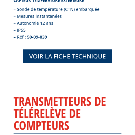
CAPTEUR TEMPERATURE EXTERIEURE
– Sonde de température (CTN) embarquée
– Mesures instantanées
– Autonomie 12 ans
– IP55
– Réf :
50-09-039
VOIR LA FICHE TECHNIQUE
TRANSMETTEURS DE
TÉLÉRELÈVE DE
COMPTEURS