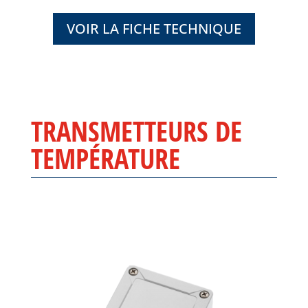
VOIR LA FICHE TECHNIQUE
TRANSMETTEURS DE
TEMPÉRATURE