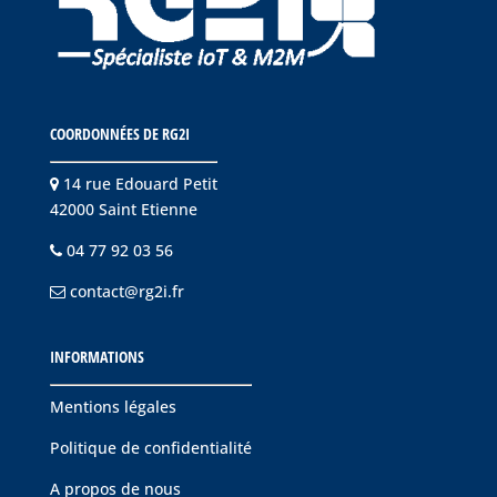
COORDONNÉES DE RG2I
14 rue Edouard Petit
42000 Saint Etienne
04 77 92 03 56
contact@rg2i.fr
INFORMATIONS
Mentions légales
Politique de confidentialité
A propos de nous