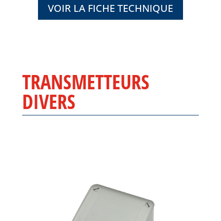
VOIR LA FICHE TECHNIQUE
TRANSMETTEURS
DIVERS