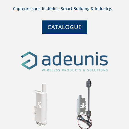
Capteurs sans fil dédiés Smart Building & Industry.
CATALOGUE