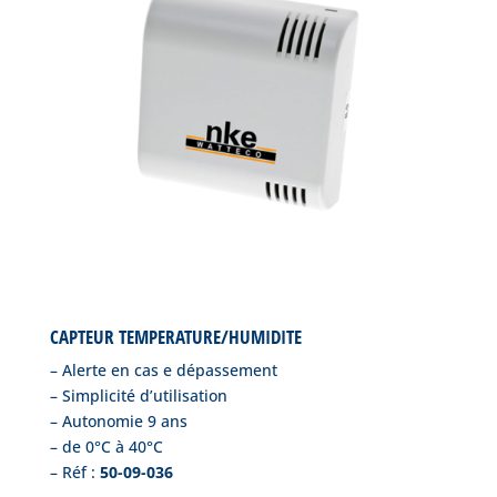
CAPTEUR TEMPERATURE/HUMIDITE
– Alerte en cas e dépassement
– Simplicité d’utilisation
– Autonomie 9 ans
– de 0°C à 40°C
– Réf :
50-09-036