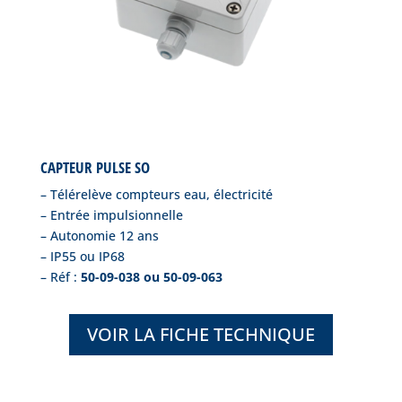
CAPTEUR PULSE SO
– Télérelève compteurs eau, électricité
– Entrée impulsionnelle
– Autonomie 12 ans
– IP55 ou IP68
– Réf :
50-09-038 ou 50-09-063
VOIR LA FICHE TECHNIQUE