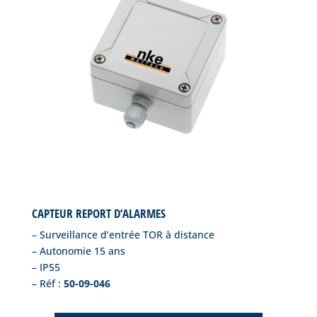
CAPTEUR REPORT D’ALARMES
– Surveillance d’entrée TOR à distance
– Autonomie 15 ans
– IP55
– Réf :
50-09-046