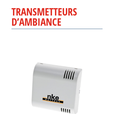
TRANSMETTEURS
D’AMBIANCE