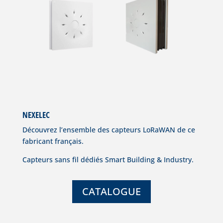
NEXELEC
Découvrez l’ensemble des capteurs LoRaWAN de ce
fabricant français.
Capteurs sans fil dédiés Smart Building & Industry.
CATALOGUE