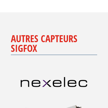
AUTRES CAPTEURS
SIGFOX