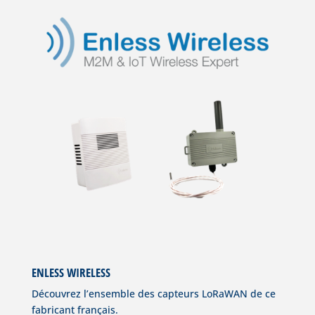
ENLESS WIRELESS
Découvrez l’ensemble des capteurs LoRaWAN de ce
fabricant français.