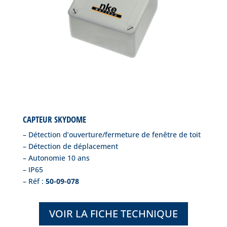
CAPTEUR SKYDOME
– Détection d’ouverture/fermeture de fenêtre de toit
– Détection de déplacement
– Autonomie 10 ans
– IP65
– Réf :
50-09-078
VOIR LA FICHE TECHNIQUE