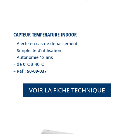
CAPTEUR TEMPERATURE INDOOR
– Alerte en cas de dépassement
– Simplicité d’utilisation
– Autonomie 12 ans
– de 0°C à 40°C
– Réf :
50-09-037
VOIR LA FICHE TECHNIQUE