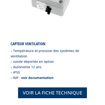
CAPTEUR VENTILATION
– Température et pression des systèmes de
ventilation
– sonde déportée en option
– Autonomie 12 ans
– IP55
– Réf :
voir documentation
VOIR LA FICHE TECHNIQUE