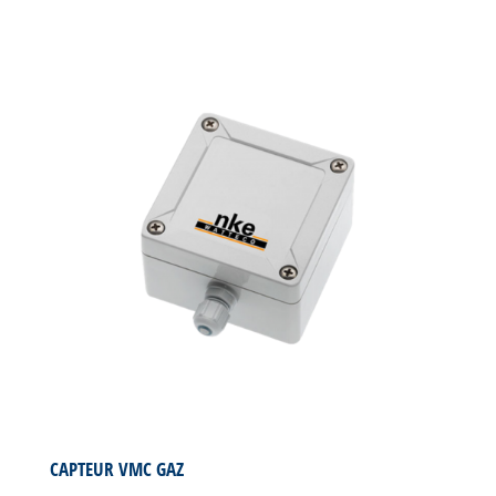
CAPTEUR VMC GAZ