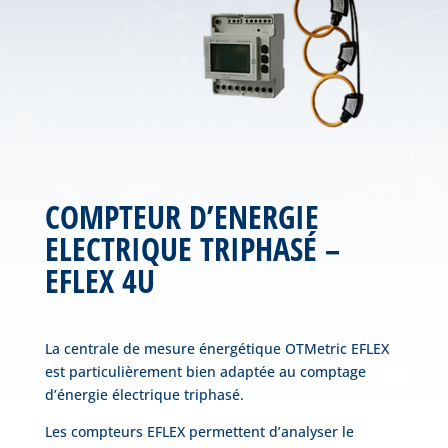
COMPTEUR D’ENERGIE
ELECTRIQUE TRIPHASÉ –
EFLEX 4U
La centrale de mesure énergétique OTMetric EFLEX
est particulièrement bien adaptée au comptage
d’énergie électrique triphasé.
Les compteurs EFLEX permettent d’analyser le