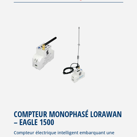
COMPTEUR MONOPHASÉ LORAWAN
– EAGLE 1500
Compteur électrique intelligent embarquant une