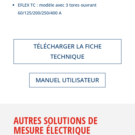
EFLEX TC : modèle avec 3 tores ouvrant
60/125/200/250/400 A
TÉLÉCHARGER LA FICHE
TECHNIQUE
MANUEL UTILISATEUR
AUTRES SOLUTIONS DE
MESURE ÉLECTRIQUE