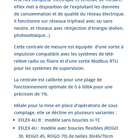
eFlex met à disposition de l’exploitant les données
de consommation et de qualité du réseau électrique.
Il fonctionne sur réseaux triphasé avec ou sans
neutre, et réseaux avec réinjection d’énergie (éolien,
photovoltaïque…)
Cette centrale de mesure est équipée d’une sortie à
impulsion compatible avec les systèmes de télé-
relève radio ou filaire et d’une sortie Modbus RTU
pour les systèmes de supervision.
La centrale est calibrée pour une plage de
fonctionnement optimale de 0 à 500A pour une
précision de 1%.
Idéale pour la mise en place d’opérations de sous
comptage, elle se décline en plusieurs variantes :
EFLEX 4U B : modèle sans boucles ni TC
EFLEX 4U : modèle avec boucles flexibles (ROGO
30, ROGO 45, ROGO 70) de tailles 30/45/70cm