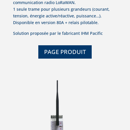
communication radio LoRaWAN.
1 seule trame pour plusieurs grandeurs (courant,
tension, énergie active/réactive, puissance…).
Disponible en version 80A + relais pilotable.
Solution proposée par le fabricant IHM Pacific
PAGE PRODUIT