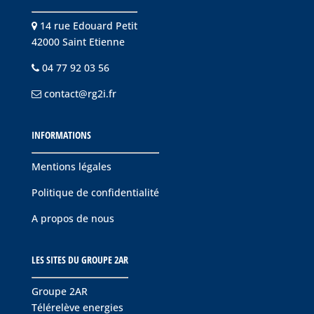
14 rue Edouard Petit
42000 Saint Etienne
04 77 92 03 56
contact@rg2i.fr
INFORMATIONS
Mentions légales
Politique de confidentialité
A propos de nous
LES SITES DU GROUPE 2AR
Groupe 2AR
Télérelève energies