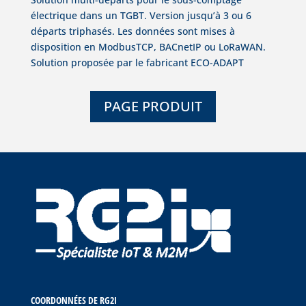
électrique dans un TGBT. Version jusqu’à 3 ou 6
départs triphasés. Les données sont mises à
disposition en ModbusTCP, BACnetIP ou LoRaWAN.
Solution proposée par le fabricant ECO-ADAPT
PAGE PRODUIT
COORDONNÉES DE RG2I