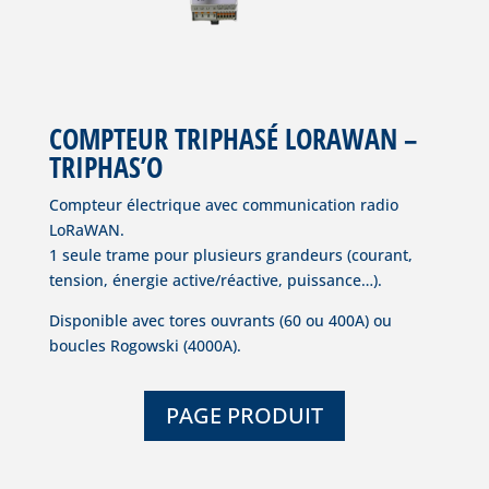
COMPTEUR TRIPHASÉ LORAWAN –
TRIPHAS’O
Compteur électrique avec communication radio
LoRaWAN.
1 seule trame pour plusieurs grandeurs (courant,
tension, énergie active/réactive, puissance…).
Disponible avec tores ouvrants (60 ou 400A) ou
boucles Rogowski (4000A).
PAGE PRODUIT